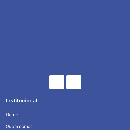
Institucional
Home
Quem somos