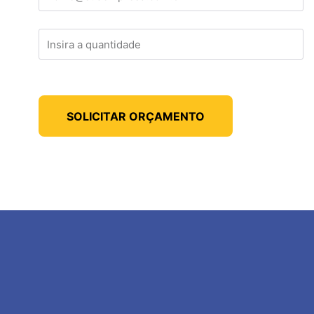
SOLICITAR ORÇAMENTO