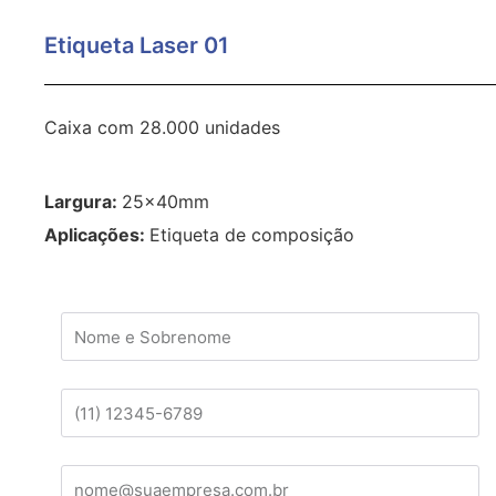
Etiqueta Laser 01
Caixa com 28.000 unidades
Largura:
25x40mm
Aplicações:
Etiqueta de composição