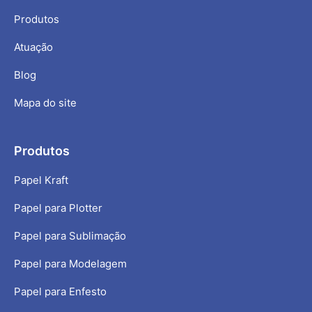
Produtos
Atuação
Blog
Mapa do site
Produtos
Papel Kraft
Papel para Plotter
Papel para Sublimação
Papel para Modelagem
Papel para Enfesto