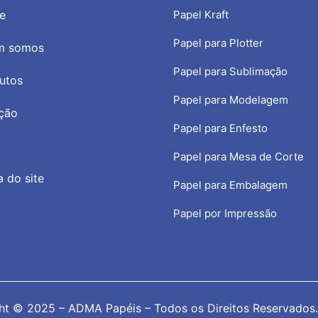
e
Papel Kraft
Papel para Plotter
m somos
Papel para Sublimação
utos
Papel para Modelagem
ção
Papel para Enfesto
Papel para Mesa de Corte
 do site
Papel para Embalagem
Papel por Impressão
ht © 2025 – ADMA Papéis – Todos os Direitos Reservados.