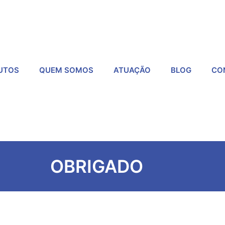
UTOS
QUEM SOMOS
ATUAÇÃO
BLOG
CO
OBRIGADO