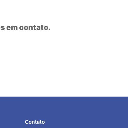
s em contato.
Contato