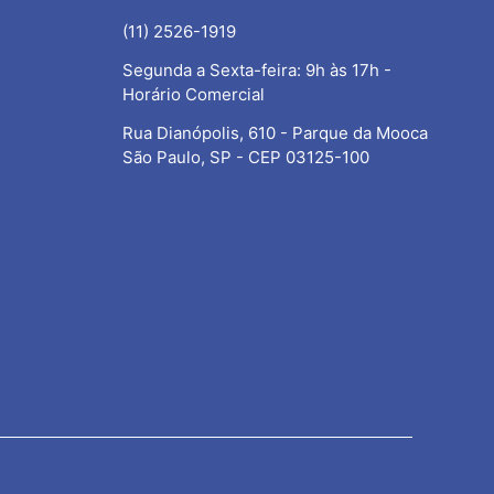
(11) 2526-1919
Segunda a Sexta-feira: 9h às 17h -
Horário Comercial
Rua Dianópolis, 610 - Parque da Mooca
São Paulo, SP - CEP 03125-100