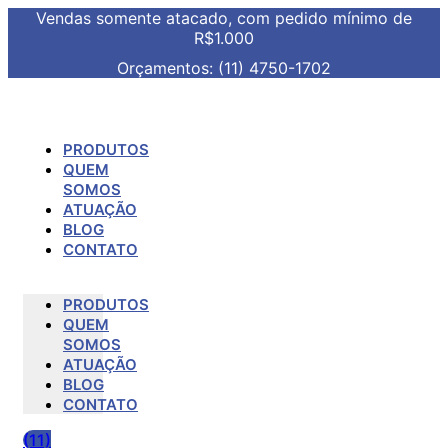
Vendas somente atacado, com pedido mínimo de
R$1.000
Orçamentos: (11) 4750-1702
PRODUTOS
QUEM
SOMOS
ATUAÇÃO
BLOG
CONTATO
PRODUTOS
QUEM
SOMOS
ATUAÇÃO
BLOG
CONTATO
(11)