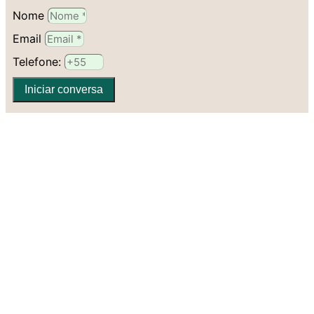
Nome
Email
Telefone:
Iniciar conversa