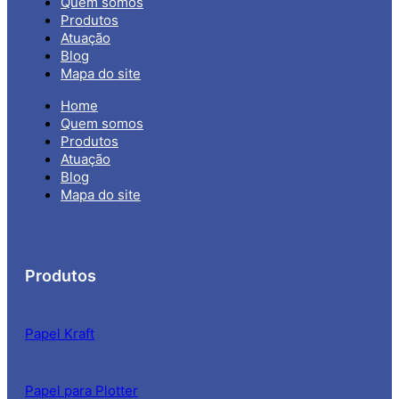
Quem somos
Produtos
Atuação
Blog
Mapa do site
Home
Quem somos
Produtos
Atuação
Blog
Mapa do site
Produtos
Papel Kraft
Papel para Plotter