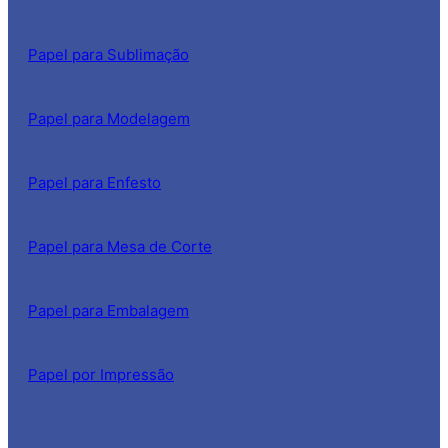
Papel para Sublimação
Papel para Modelagem
Papel para Enfesto
Papel para Mesa de Corte
Papel para Embalagem
Papel por Impressão