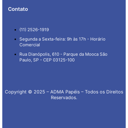
Contato
(11) 2526-1919
Segunda a Sexta-feira: 9h às 17h - Horário
Comercial
Rua Dianópolis, 610 - Parque da Mooca São
Paulo, SP - CEP 03125-100
Copyright © 2025 – ADMA Papéis – Todos os Direitos
Reservados.