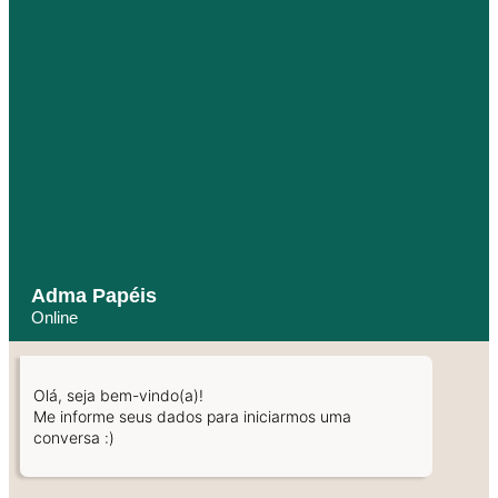
Adma Papéis
Online
Olá, seja bem-vindo(a)!
Me informe seus dados para iniciarmos uma
conversa :)