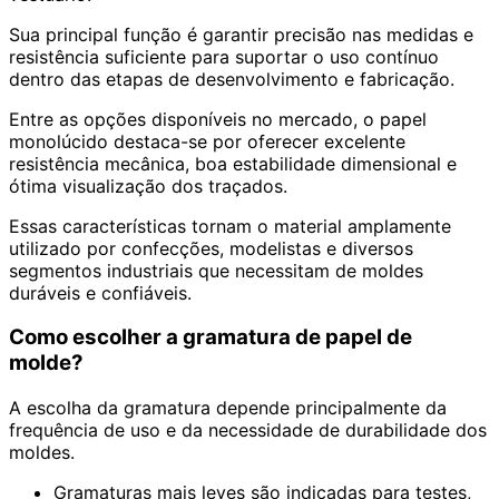
Sua principal função é garantir precisão nas medidas e
resistência suficiente para suportar o uso contínuo
dentro das etapas de desenvolvimento e fabricação.
Entre as opções disponíveis no mercado, o papel
monolúcido destaca-se por oferecer excelente
resistência mecânica, boa estabilidade dimensional e
ótima visualização dos traçados.
Essas características tornam o material amplamente
utilizado por confecções, modelistas e diversos
segmentos industriais que necessitam de moldes
duráveis e confiáveis.
Como escolher a gramatura de papel de
molde?
A escolha da gramatura depende principalmente da
frequência de uso e da necessidade de durabilidade dos
moldes.
Gramaturas mais leves são indicadas para testes,