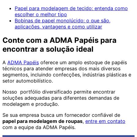
Papel para modelagem de tecido: entenda como
escolher o melhor tipo
Bobinas de papel monolúcido: o que são,
aplicações, vantagens e como utilizar
Conte com a ADMA Papéis para
encontrar a solução ideal
A
ADMA Papéis
oferece um amplo estoque de papéis
técnicos para atender empresas dos mais diversos
segmentos, incluindo confecções, indústrias plásticas e
setor automobilístico.
Nosso portfólio diversificado permite encontrar
soluções adequadas para diferentes demandas de
modelagem e produção.
Se sua empresa busca um fornecedor confiável de
papel para modelagem de roupas
,
entre em contato
com a equipe da ADMA Papéis.