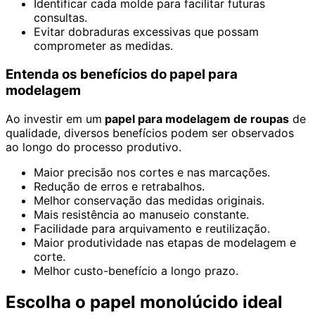
Identificar cada molde para facilitar futuras
consultas.
Evitar dobraduras excessivas que possam
comprometer as medidas.
Entenda os benefícios do papel para
modelagem
Ao investir em um
papel para modelagem de roupas
de
qualidade, diversos benefícios podem ser observados
ao longo do processo produtivo.
Maior precisão nos cortes e nas marcações.
Redução de erros e retrabalhos.
Melhor conservação das medidas originais.
Mais resistência ao manuseio constante.
Facilidade para arquivamento e reutilização.
Maior produtividade nas etapas de modelagem e
corte.
Melhor custo-benefício a longo prazo.
Escolha o papel monolúcido ideal