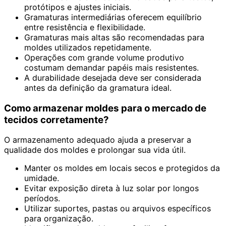
protótipos e ajustes iniciais.
Gramaturas intermediárias oferecem equilíbrio
entre resistência e flexibilidade.
Gramaturas mais altas são recomendadas para
moldes utilizados repetidamente.
Operações com grande volume produtivo
costumam demandar papéis mais resistentes.
A durabilidade desejada deve ser considerada
antes da definição da gramatura ideal.
Como armazenar moldes para o mercado de
tecidos corretamente?
O armazenamento adequado ajuda a preservar a
qualidade dos moldes e prolongar sua vida útil.
Manter os moldes em locais secos e protegidos da
umidade.
Evitar exposição direta à luz solar por longos
períodos.
Utilizar suportes, pastas ou arquivos específicos
para organização.