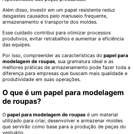
Além disso, investir em um papel resistente reduz
desgastes causados pelo manuseio frequente,
armazenamento e transporte dos moldes.
Esse cuidado contribui para otimizar processos
produtivos, evitar retrabalhos e aumentar a eficiência
das equipes.
Por isso, compreender as características do
papel para
modelagem de roupas
, sua gramatura ideal e as
melhores práticas de armazenamento pode fazer toda a
diferença para empresas que buscam mais qualidade e
produtividade em suas operações.
O que é um papel para modelagem
de roupas?
O
papel para modelagem de roupas
é um material
utilizado para criar, desenvolver e armazenar moldes
que servirão como base para a produção de peças do
vestuário.