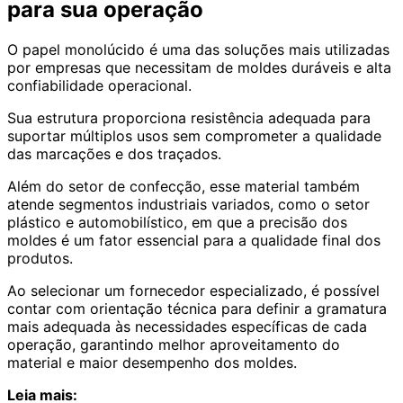
para sua operação
O papel monolúcido é uma das soluções mais utilizadas
por empresas que necessitam de moldes duráveis e alta
confiabilidade operacional.
Sua estrutura proporciona resistência adequada para
suportar múltiplos usos sem comprometer a qualidade
das marcações e dos traçados.
Além do setor de confecção, esse material também
atende segmentos industriais variados, como o setor
plástico e automobilístico, em que a precisão dos
moldes é um fator essencial para a qualidade final dos
produtos.
Ao selecionar um fornecedor especializado, é possível
contar com orientação técnica para definir a gramatura
mais adequada às necessidades específicas de cada
operação, garantindo melhor aproveitamento do
material e maior desempenho dos moldes.
Leia mais: