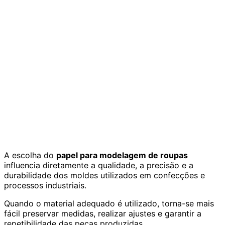
A escolha do
papel para modelagem de roupas
influencia diretamente a qualidade, a precisão e a
durabilidade dos moldes utilizados em confecções e
processos industriais.
Quando o material adequado é utilizado, torna-se mais
fácil preservar medidas, realizar ajustes e garantir a
repetibilidade das peças produzidas.