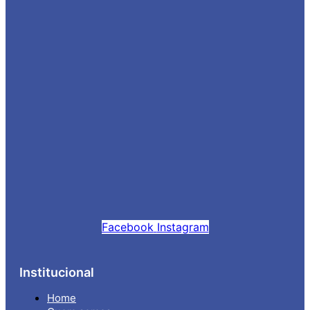
Facebook
Instagram
Institucional
Home