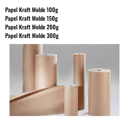
Papel Kraft Molde 100g
Papel Kraft Molde 150g
Papel Kraft Molde 200g
Papel Kraft Molde 300g