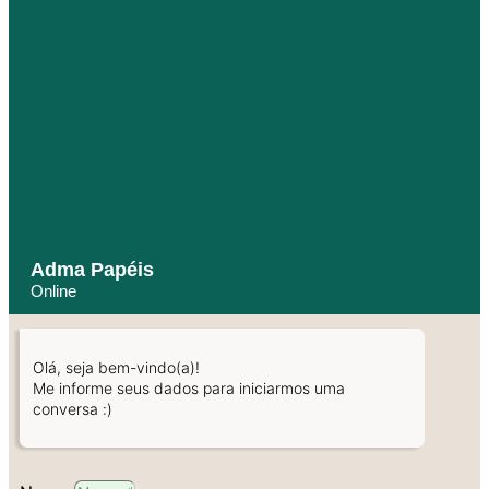
Adma Papéis
Online
Olá, seja bem-vindo(a)!
Me informe seus dados para iniciarmos uma
conversa :)