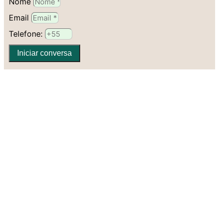
Nome
Email
Telefone:
Iniciar conversa