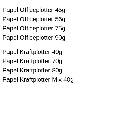
Papel Officeplotter 45g
Papel Officeplotter 56g
Papel Officeplotter 75g
Papel Officeplotter 90g
Papel Kraftplotter 40g
Papel Kraftplotter 70g
Papel Kraftplotter 80g
Papel Kraftplotter Mix 40g